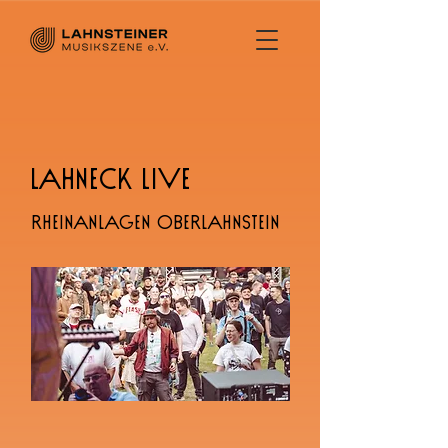
Lahneck Live
Rheinanlagen Oberlahnstein