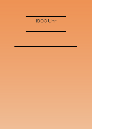
18.00 Uhr